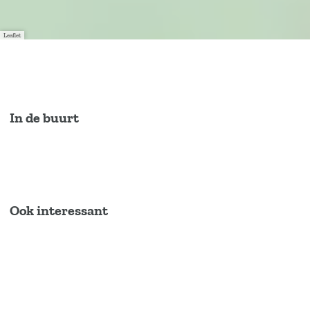
Leaflet
In de buurt
Ook interessant