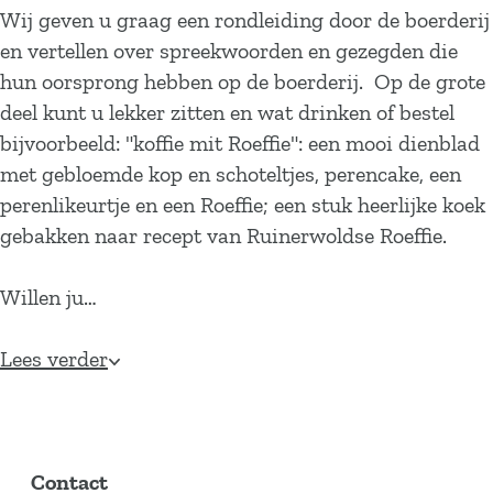
Wij geven u graag een rondleiding door de boerderij
en vertellen over spreekwoorden en gezegden die
hun oorsprong hebben op de boerderij. Op de grote
deel kunt u lekker zitten en wat drinken of bestel
bijvoorbeeld: "koffie mit Roeffie": een mooi dienblad
met gebloemde kop en schoteltjes, perencake, een
perenlikeurtje en een Roeffie; een stuk heerlijke koek
gebakken naar recept van Ruinerwoldse Roeffie.
Willen ju…
Lees verder
Contact