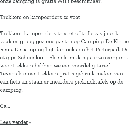
onze camping is gratis WiFi beschikbaar.
Trekkers en kampeerders te voet
Trekkers, kampeerders te voet of te fiets zijn ook
vaak en graag geziene gasten op Camping De Kleine
Reus. De camping ligt dan ook aan het Pieterpad. De
etappe Schoonloo – Sleen komt langs onze camping.
Voor trekkers hebben we een voordelig tarief.
Tevens kunnen trekkers gratis gebruik maken van
een fiets en staan er meerdere picknicktafels op de
camping.
Ca…
Lees verder