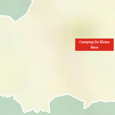
Camping De Kleine
Reus