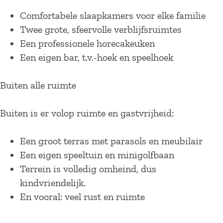
Comfortabele slaapkamers voor elke familie
Twee grote, sfeervolle verblijfsruimtes
Een professionele horecakeuken
Een eigen bar, t.v.-hoek en speelhoek
Buiten alle ruimte
Buiten is er volop ruimte en gastvrijheid:
Een groot terras met parasols en meubilair
Een eigen speeltuin en minigolfbaan
Terrein is volledig omheind, dus
kindvriendelijk.
En vooral: veel rust en ruimte