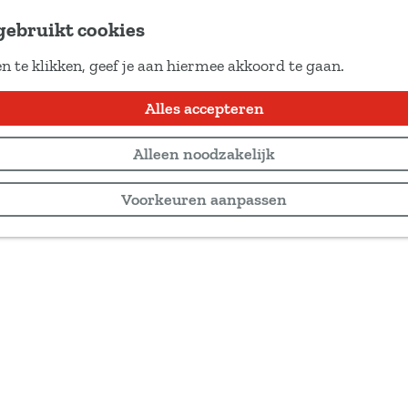
gebruikt cookies
n te klikken, geef je aan hiermee akkoord te gaan.
Alles accepteren
Alleen noodzakelijk
Voorkeuren aanpassen