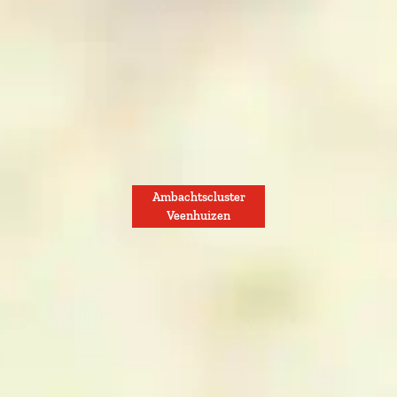
Ambachtscluster
Veenhuizen