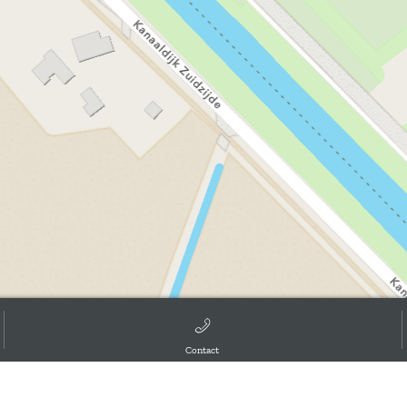
Contact