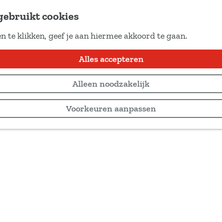
gebruikt cookies
n te klikken, geef je aan hiermee akkoord te gaan.
Alles accepteren
Alleen noodzakelijk
Voorkeuren aanpassen