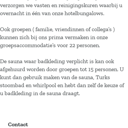
verzorgen we vasten en reinigingskuren waarbij u
overnacht in één van onze hotelbungalows.
Ook groepen ( familie, vriendinnen of collega’s )
kunnen zich bij ons prima vermaken in onze
groepsaccommodatie’s voor 22 personen.
De sauna waar badkleding verplicht is kan ook
afgehuurd worden door groepen tot 15 personen. U
kunt dan gebruik maken van de sauna, Turks
stoombad en whirlpool en hebt dan zelf de keuze of
u badkleding in de sauna draagt.
Contact