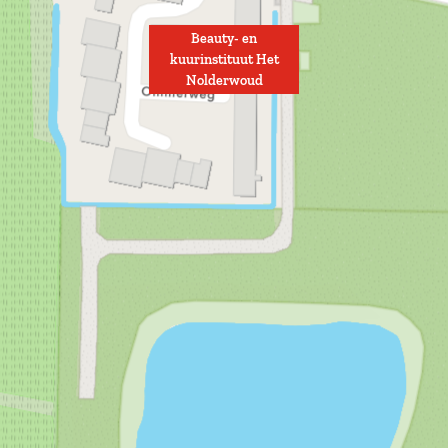
Beauty- en
kuurinstituut Het
Nolderwoud