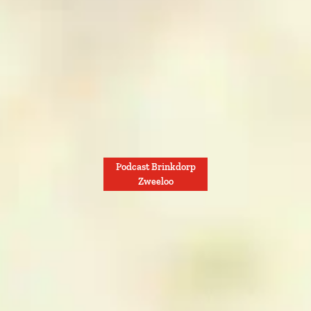
Podcast Brinkdorp
Zweeloo