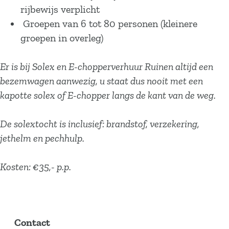
rijbewijs verplicht
Groepen van 6 tot 80 personen (kleinere
groepen in overleg)
Er is bij Solex en E-chopperverhuur Ruinen altijd een
bezemwagen aanwezig, u staat dus nooit met een
kapotte solex of E-chopper langs de kant van de weg.
De solextocht is inclusief: brandstof, verzekering,
jethelm en pechhulp.
Kosten: €35,- p.p.
Contact