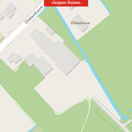
chopper Ruinen