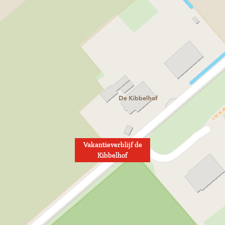
Vakantieverblijf de
Kibbelhof