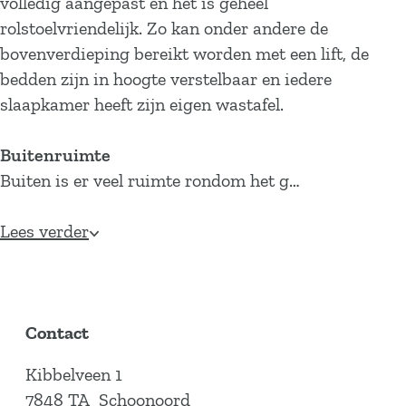
volledig aangepast en het is geheel
rolstoelvriendelijk. Zo kan onder andere de
bovenverdieping bereikt worden met een lift, de
bedden zijn in hoogte verstelbaar en iedere
slaapkamer heeft zijn eigen wastafel.
Buitenruimte
Buiten is er veel ruimte rondom het g…
Lees verder
Contact
Kibbelveen 1
7848 TA
Schoonoord