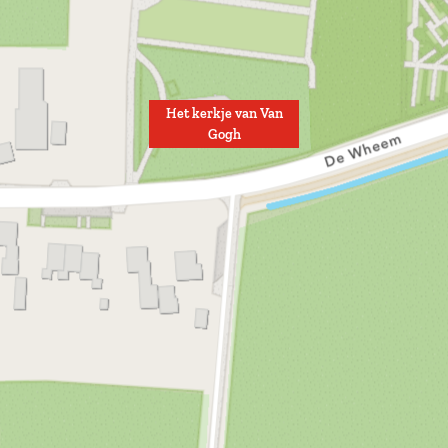
Het kerkje van Van
Gogh