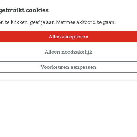
gebruikt cookies
n te klikken, geef je aan hiermee akkoord te gaan.
Alles accepteren
Alleen noodzakelijk
Voorkeuren aanpassen