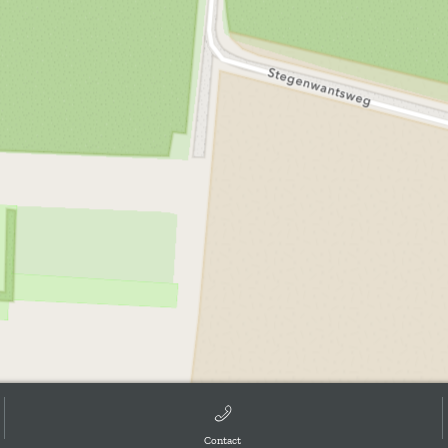
Contact