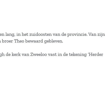
 lang, in het zuidoosten van de provincie. Van zijn
jn broer Theo bewaard gebleven.
gh de kerk van Zweeloo vast in de tekening ‘Herder