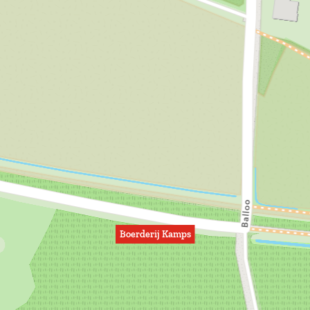
Boerderij Kamps