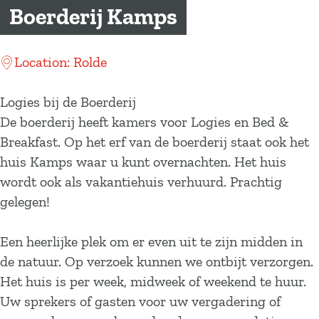
a
Boerderij Kamps
g
e
Location: Rolde
Logies bij de Boerderij
De boerderij heeft kamers voor Logies en Bed &
Breakfast. Op het erf van de boerderij staat ook het
huis Kamps waar u kunt overnachten. Het huis
wordt ook als vakantiehuis verhuurd. Prachtig
gelegen!
Een heerlijke plek om er even uit te zijn midden in
de natuur. Op verzoek kunnen we ontbijt verzorgen.
Het huis is per week, midweek of weekend te huur.
Uw sprekers of gasten voor uw vergadering of