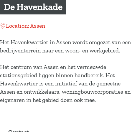
a
De Havenkade
g
e
Location: Assen
Het Havenkwartier in Assen wordt omgezet van een
bedrijventerrein naar een woon- en werkgebied.
Het centrum van Assen en het vernieuwde
stationsgebied liggen binnen handbereik. Het
Havenkwartier is een initiatief van de gemeetne
Assen en ontwikkelaars, woningbouwcorporaties en
eigenaren in het gebied doen ook mee.