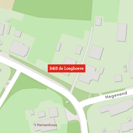
B&B de Loeghoeve