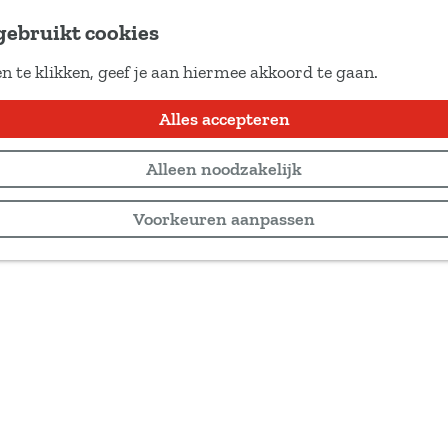
gebruikt cookies
n te klikken, geef je aan hiermee akkoord te gaan.
Alles accepteren
Alleen noodzakelijk
Voorkeuren aanpassen