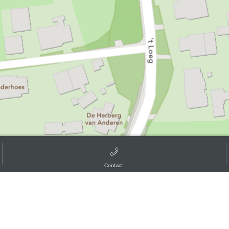
Contact