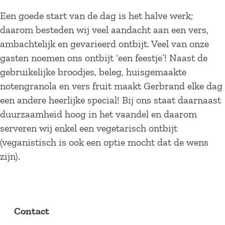
Een goede start van de dag is het halve werk;
daarom besteden wij veel aandacht aan een vers,
ambachtelijk en gevarieerd ontbijt. Veel van onze
gasten noemen ons ontbijt ‘een feestje’! Naast de
gebruikelijke broodjes, beleg, huisgemaakte
notengranola en vers fruit maakt Gerbrand elke dag
een andere heerlijke special! Bij ons staat daarnaast
duurzaamheid hoog in het vaandel en daarom
serveren wij enkel een vegetarisch ontbijt
(veganistisch is ook een optie mocht dat de wens
zijn).
Contact