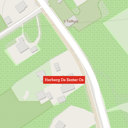
Herberg De Eexter Os