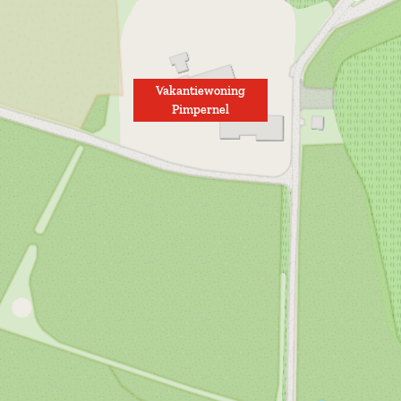
Vakantiewoning
Pimpernel