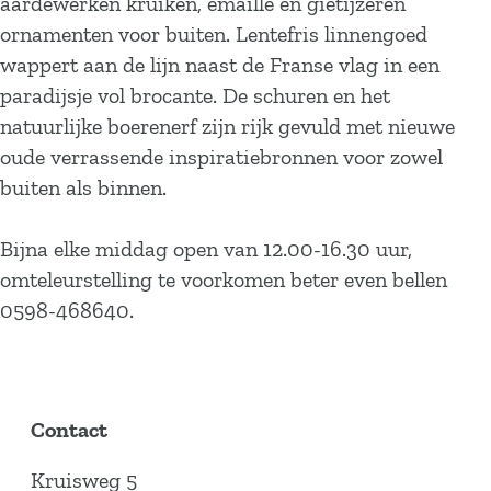
aardewerken kruiken, emaille en gietijzeren
ornamenten voor buiten. Lentefris linnengoed
wappert aan de lijn naast de Franse vlag in een
paradijsje vol brocante. De schuren en het
natuurlijke boerenerf zijn rijk gevuld met nieuwe
oude verrassende inspiratiebronnen voor zowel
buiten als binnen.
Bijna elke middag open van 12.00-16.30 uur,
omteleurstelling te voorkomen beter even bellen
0598-468640.
Contact
Kruisweg 5