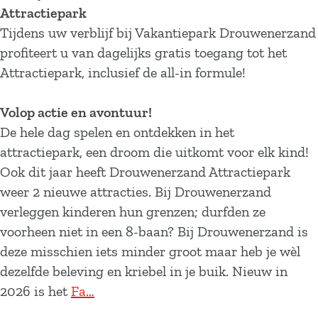
Attractiepark
Tijdens uw verblijf bij Vakantiepark Drouwenerzand
profiteert u van dagelijks gratis toegang tot het
Attractiepark, inclusief de all-in formule!
Volop actie en avontuur!
De hele dag spelen en ontdekken in het
attractiepark, een droom die uitkomt voor elk kind!
Ook dit jaar heeft Drouwenerzand Attractiepark
weer 2 nieuwe attracties. Bij Drouwenerzand
verleggen kinderen hun grenzen; durfden ze
voorheen niet in een 8-baan? Bij Drouwenerzand is
deze misschien iets minder groot maar heb je wèl
dezelfde beleving en kriebel in je buik. Nieuw in
2026 is het
Fa…