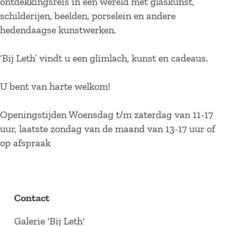
ontdekkingsreis in een wereld met glaskunst,
schilderijen, beelden, porselein en andere
hedendaagse kunstwerken.
‘Bij Leth’ vindt u een glimlach, kunst en cadeaus.
U bent van harte welkom!
Openingstijden Woensdag t/m zaterdag van 11-17
uur, laatste zondag van de maand van 13-17 uur of
op afspraak
Contact
Galerie 'Bij Leth'