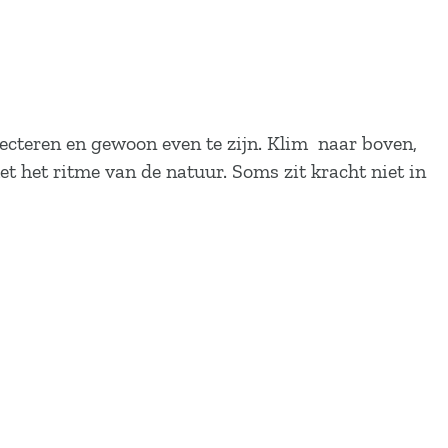
flecteren en gewoon even te zijn. Klim naar boven,
 het ritme van de natuur. Soms zit kracht niet in