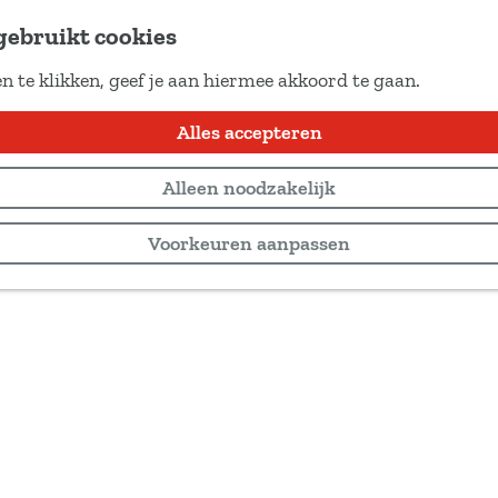
gebruikt cookies
n te klikken, geef je aan hiermee akkoord te gaan.
Alles accepteren
Alleen noodzakelijk
Voorkeuren aanpassen