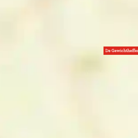
De Gewichtheffe