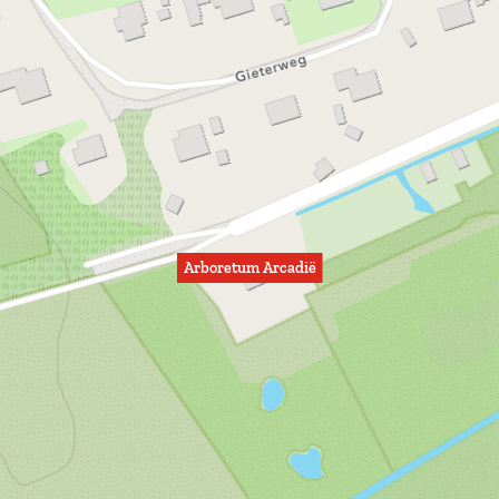
Arboretum Arcadië