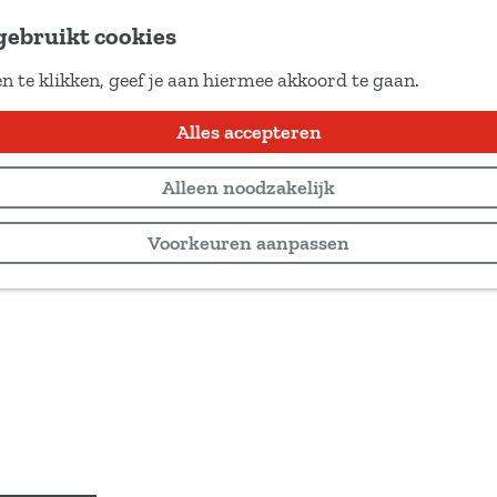
gebruikt cookies
n te klikken, geef je aan hiermee akkoord te gaan.
Alles accepteren
Alleen noodzakelijk
Voorkeuren aanpassen