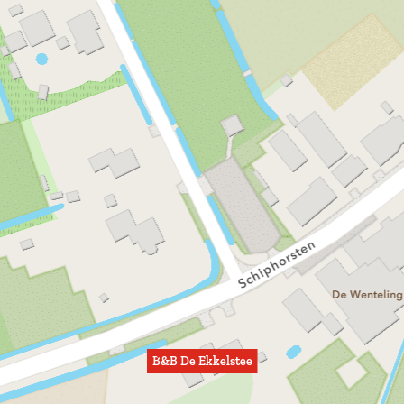
B&B De Ekkelstee