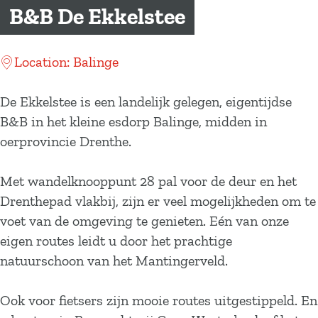
a
B&B De Ekkelstee
g
e
Location: Balinge
De Ekkelstee is een landelijk gelegen, eigentijdse
B&B in het kleine esdorp Balinge, midden in
oerprovincie Drenthe.
Met wandelknooppunt 28 pal voor de deur en het
Drenthepad vlakbij, zijn er veel mogelijkheden om te
voet van de omgeving te genieten. Eén van onze
eigen routes leidt u door het prachtige
natuurschoon van het Mantingerveld.
Ook voor fietsers zijn mooie routes uitgestippeld. En