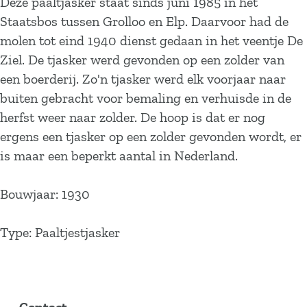
Deze paaltjasker staat sinds juni 1985 in het
Staatsbos tussen Grolloo en Elp. Daarvoor had de
molen tot eind 1940 dienst gedaan in het veentje De
Ziel. De tjasker werd gevonden op een zolder van
een boerderij. Zo'n tjasker werd elk voorjaar naar
buiten gebracht voor bemaling en verhuisde in de
herfst weer naar zolder. De hoop is dat er nog
ergens een tjasker op een zolder gevonden wordt, er
is maar een beperkt aantal in Nederland.
Bouwjaar: 1930
Type: Paaltjestjasker