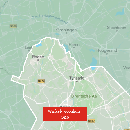
Winkel- woonhuis |
1910