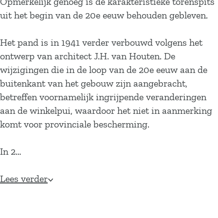
Opmerkelijk genoeg is de karakteristieke torenspits
uit het begin van de 20e eeuw behouden gebleven.
Het pand is in 1941 verder verbouwd volgens het
ontwerp van architect J.H. van Houten. De
wijzigingen die in de loop van de 20e eeuw aan de
buitenkant van het gebouw zijn aangebracht,
betreffen voornamelijk ingrijpende veranderingen
aan de winkelpui, waardoor het niet in aanmerking
komt voor provinciale bescherming.
In 2…
Lees verder