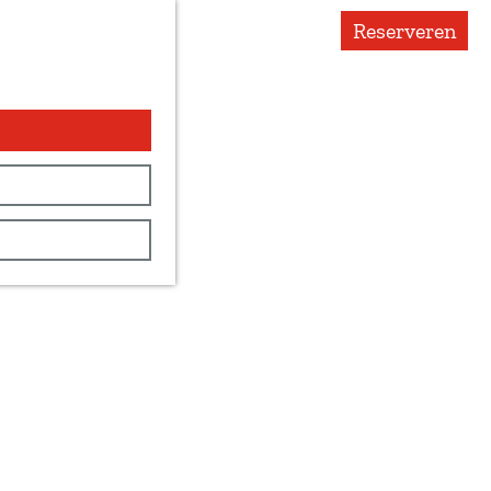
Reserveren