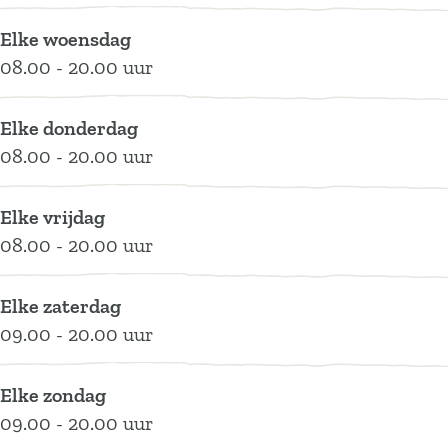
Elke woensdag
08.00 - 20.00 uur
Elke donderdag
08.00 - 20.00 uur
Elke vrijdag
08.00 - 20.00 uur
Elke zaterdag
09.00 - 20.00 uur
Elke zondag
09.00 - 20.00 uur