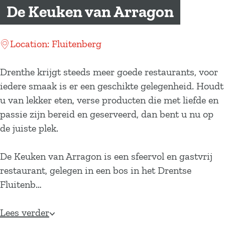
a
De Keuken van Arragon
g
e
Location: Fluitenberg
Drenthe krijgt steeds meer goede restaurants, voor
iedere smaak is er een geschikte gelegenheid. Houdt
u van lekker eten, verse producten die met liefde en
passie zijn bereid en geserveerd, dan bent u nu op
de juiste plek.
De Keuken van Arragon is een sfeervol en gastvrij
restaurant, gelegen in een bos in het Drentse
Fluitenb…
Lees verder