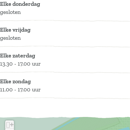
Elke donderdag
gesloten
Elke vrijdag
gesloten
Elke zaterdag
13.30 - 17.00 uur
Elke zondag
11.00 - 17.00 uur
+