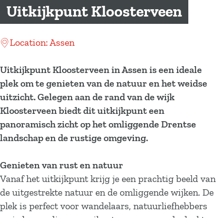
a
Uitkijkpunt Kloosterveen
g
e
Location: Assen
Uitkijkpunt Kloosterveen in Assen is een ideale
plek om te genieten van de natuur en het weidse
uitzicht. Gelegen aan de rand van de wijk
Kloosterveen biedt dit uitkijkpunt een
panoramisch zicht op het omliggende Drentse
landschap en de rustige omgeving.
Genieten van rust en natuur
Vanaf het uitkijkpunt krijg je een prachtig beeld van
de uitgestrekte natuur en de omliggende wijken. De
plek is perfect voor wandelaars, natuurliefhebbers