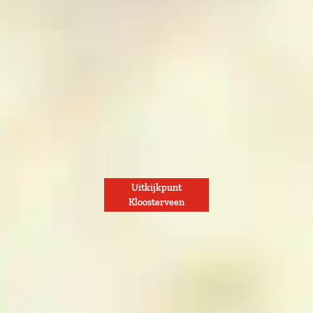
Uitkijkpunt
Kloosterveen