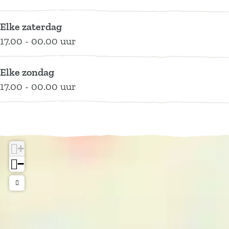
Elke zaterdag
17.00 - 00.00 uur
Elke zondag
17.00 - 00.00 uur
+
−