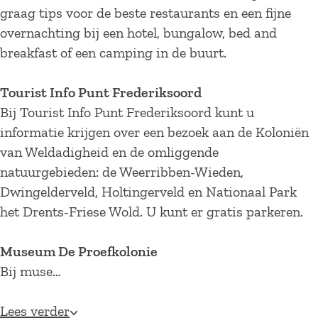
graag tips voor de beste restaurants en een fijne
overnachting bij een hotel, bungalow, bed and
breakfast of een camping in de buurt.
Tourist Info Punt Frederiksoord
Bij Tourist Info Punt Frederiksoord kunt u
informatie krijgen over een bezoek aan de Koloniën
van Weldadigheid en de omliggende
natuurgebieden: de Weerribben-Wieden,
Dwingelderveld, Holtingerveld en Nationaal Park
het Drents-Friese Wold. U kunt er gratis parkeren.
Museum De Proefkolonie
Bij muse…
Lees verder