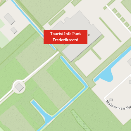
Tourist Info Punt
Frederiksoord