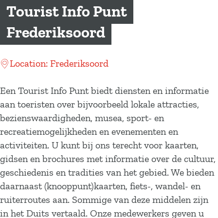
a
Tourist Info Punt
g
Frederiksoord
e
Location: Frederiksoord
Een Tourist Info Punt biedt diensten en informatie
aan toeristen over bijvoorbeeld lokale attracties,
bezienswaardigheden, musea, sport- en
recreatiemogelijkheden en evenementen en
activiteiten. U kunt bij ons terecht voor kaarten,
gidsen en brochures met informatie over de cultuur,
geschiedenis en tradities van het gebied. We bieden
daarnaast (knooppunt)kaarten, fiets-, wandel- en
ruiterroutes aan. Sommige van deze middelen zijn
in het Duits vertaald. Onze medewerkers geven u