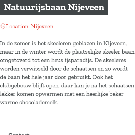
a
Natuurijsbaan Nijeveen
g
e
Location: Nijeveen
In de zomer is het skeeleren geblazen in Nijeveen,
maar in de winter wordt de plaatselijke skeeler baan
omgetoverd tot een heus ijsparadijs. De skeeleres
worden verwisseld door de schaatsen en zo wordt
de baan het hele jaar door gebruikt. Ook het
clubgebouw blijft open, daar kan je na het schaatsen
lekker komen opwarmen met een heerlijke beker
warme chocolademelk.