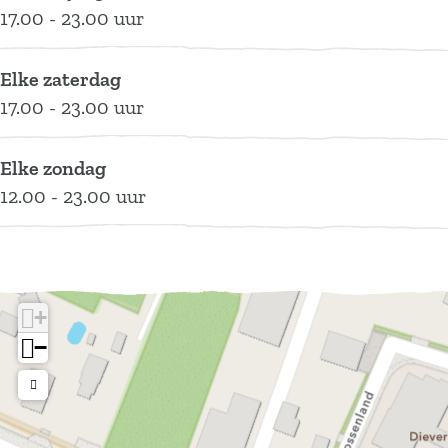
17.00 - 23.00 uur
Elke zaterdag
17.00 - 23.00 uur
Elke zondag
12.00 - 23.00 uur
+
−