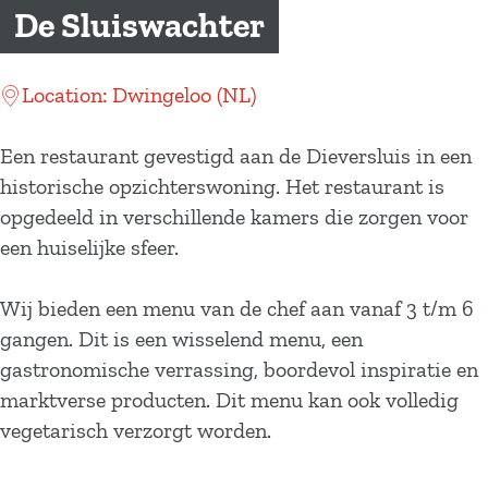
a
De Sluiswachter
g
e
Location: Dwingeloo (NL)
Een restaurant gevestigd aan de Dieversluis in een
historische opzichterswoning. Het restaurant is
opgedeeld in verschillende kamers die zorgen voor
een huiselijke sfeer.
Wij bieden een menu van de chef aan vanaf 3 t/m 6
gangen. Dit is een wisselend menu, een
gastronomische verrassing, boordevol inspiratie en
marktverse producten. Dit menu kan ook volledig
vegetarisch verzorgt worden.