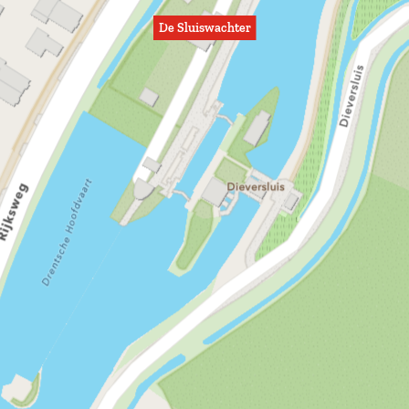
De Sluiswachter