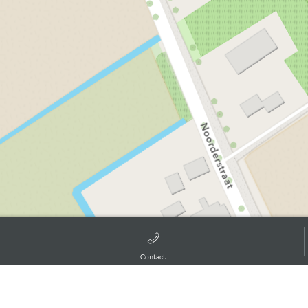
Contact