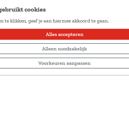
gebruikt cookies
n te klikken, geef je aan hiermee akkoord te gaan.
Alles accepteren
Alleen noodzakelijk
Voorkeuren aanpassen