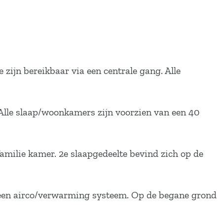
 zijn bereikbaar via een centrale gang. Alle
 Alle slaap/woonkamers zijn voorzien van een 40
amilie kamer. 2e slaapgedeelte bevind zich op de
 een airco/verwarming systeem. Op de begane grond