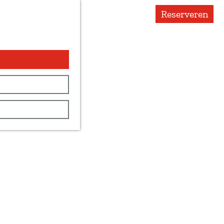
Reserveren