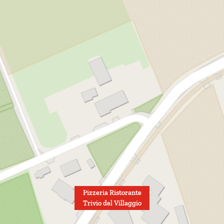
Pizzeria Ristorante
Trivio del Villaggio