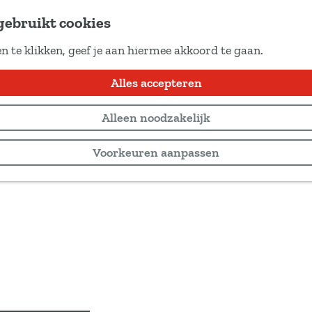
gebruikt cookies
n te klikken, geef je aan hiermee akkoord te gaan.
Alles accepteren
Alleen noodzakelijk
Voorkeuren aanpassen