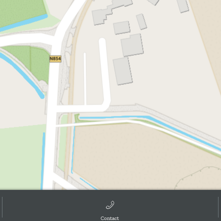
Contact