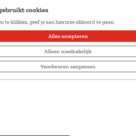
gebruikt cookies
n te klikken, geef je aan hiermee akkoord te gaan.
Alles accepteren
Alleen noodzakelijk
Voorkeuren aanpassen