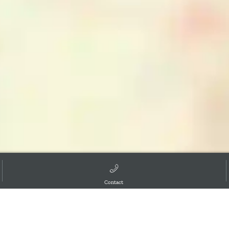
Contact