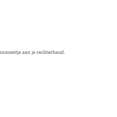
monumentje aan je rechterhand.