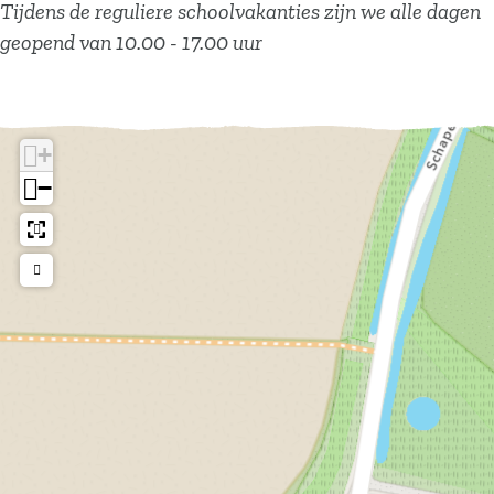
Tijdens de reguliere schoolvakanties zijn we alle dagen
geopend van 10.00 - 17.00 uur
+
−