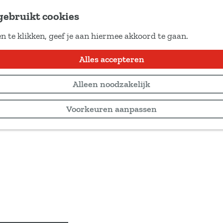
gebruikt cookies
n te klikken, geef je aan hiermee akkoord te gaan.
Alles accepteren
Alleen noodzakelijk
Voorkeuren aanpassen