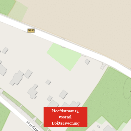
Hoofdstraat 15,
voorml.
Dokterswoning