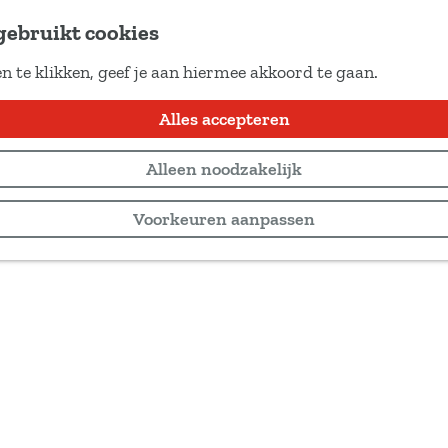
gebruikt cookies
n te klikken, geef je aan hiermee akkoord te gaan.
Alles accepteren
Alleen noodzakelijk
Voorkeuren aanpassen