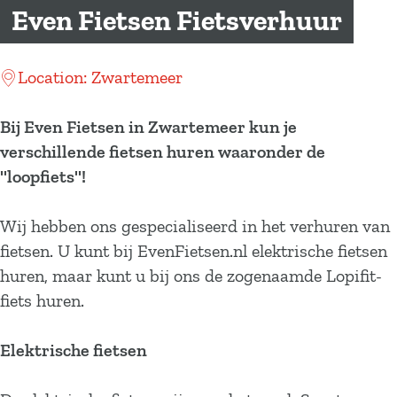
a
Even Fietsen Fietsverhuur
g
e
Location: Zwartemeer
Bij Even Fietsen in Zwartemeer kun je
verschillende fietsen huren waaronder de
''loopfiets''!
Wij hebben ons gespecialiseerd in het verhuren van
fietsen. U kunt bij EvenFietsen.nl elektrische fietsen
huren, maar kunt u bij ons de zogenaamde Lopifit-
fiets huren.
Elektrische fietsen