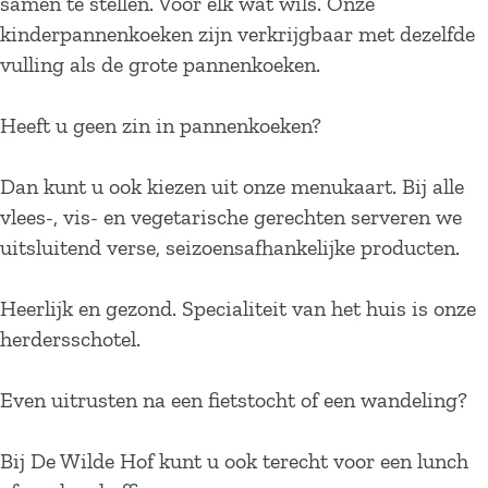
samen te stellen. Voor elk wat wils. Onze
kinderpannenkoeken zijn verkrijgbaar met dezelfde
vulling als de grote pannenkoeken.
Heeft u geen zin in pannenkoeken?
Dan kunt u ook kiezen uit onze menukaart. Bij alle
vlees-, vis- en vegetarische gerechten serveren we
uitsluitend verse, seizoensafhankelijke producten.
Heerlijk en gezond. Specialiteit van het huis is onze
herdersschotel.
Even uitrusten na een fietstocht of een wandeling?
Bij De Wilde Hof kunt u ook terecht voor een lunch