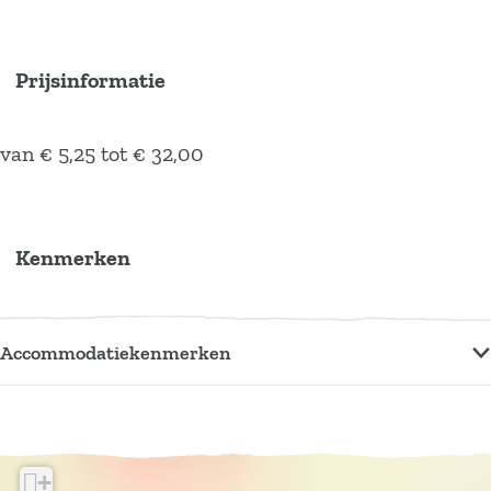
Prijsinformatie
van € 5,25 tot € 32,00
Kenmerken
Accommodatiekenmerken
+