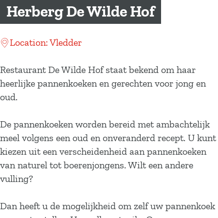
a
Herberg De Wilde Hof
g
e
Location: Vledder
Restaurant De Wilde Hof staat bekend om haar
heerlijke pannenkoeken en gerechten voor jong en
oud.
De pannenkoeken worden bereid met ambachtelijk
meel volgens een oud en onveranderd recept. U kunt
kiezen uit een verscheidenheid aan pannenkoeken
van naturel tot boerenjongens. Wilt een andere
vulling?
Dan heeft u de mogelijkheid om zelf uw pannenkoek