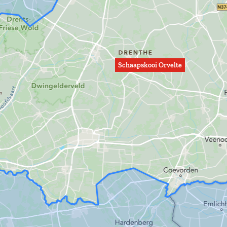
Schaapskooi Orvelte