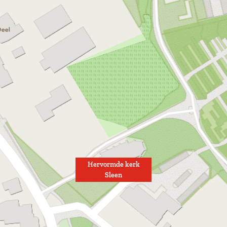
Hervormde kerk
Sleen