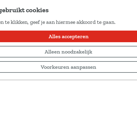
gebruikt cookies
n te klikken, geef je aan hiermee akkoord te gaan.
Alles accepteren
Alleen noodzakelijk
Voorkeuren aanpassen