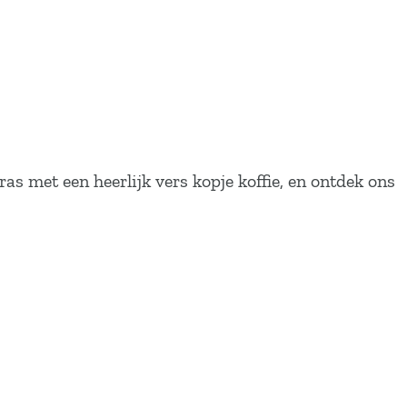
as met een heerlijk vers kopje koffie, en ontdek ons