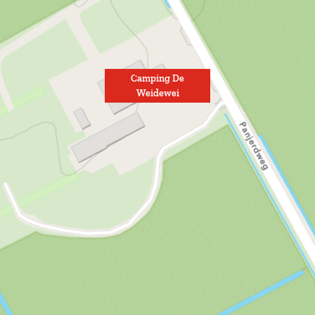
Camping De
Weidewei