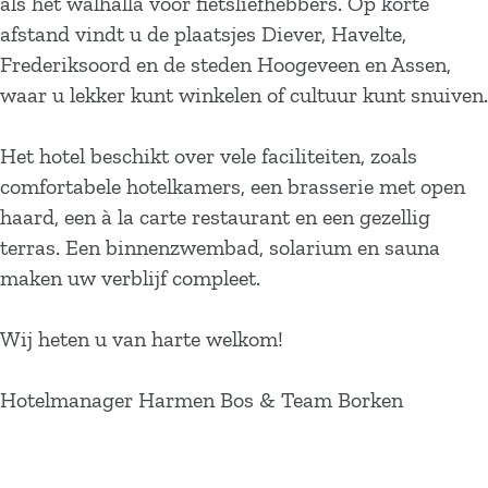
als het walhalla voor fietsliefhebbers. Op korte
afstand vindt u de plaatsjes Diever, Havelte,
Frederiksoord en de steden Hoogeveen en Assen,
waar u lekker kunt winkelen of cultuur kunt snuiven.
Het hotel beschikt over vele faciliteiten, zoals
comfortabele hotelkamers, een brasserie met open
haard, een à la carte restaurant en een gezellig
terras. Een binnenzwembad, solarium en sauna
maken uw verblijf compleet.
Wij heten u van harte welkom!
Hotelmanager Harmen Bos & Team Borken