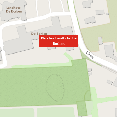
Fletcher Landhotel De
Borken