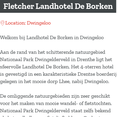
a
Fletcher Landhotel De Borken
g
e
Location: Dwingeloo
Welkom bij Landhotel De Borken in Dwingeloo
Aan de rand van het schitterende natuurgebied
Nationaal Park Dwingelderveld in Drenthe ligt het
sfeervolle Landhotel De Borken. Het 4-sterren hotel
is gevestigd in een karakteristieke Drentse boerderij
gelegen in het mooie dorp Lhee, nabij Dwingeloo.
De omliggende natuurgebieden zijn zeer geschikt
voor het maken van mooie wandel- of fietstochten.
Nationaal Park Dwingelderveld staat zelfs bekend