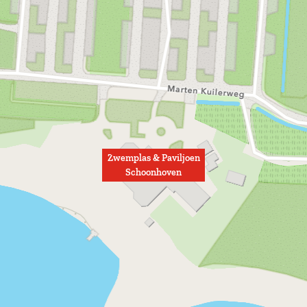
Zwemplas & Paviljoen
Schoonhoven