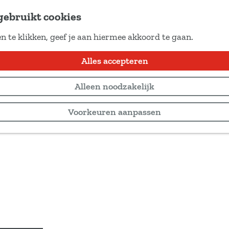
gebruikt cookies
n te klikken, geef je aan hiermee akkoord te gaan.
Alles accepteren
Alleen noodzakelijk
Voorkeuren aanpassen