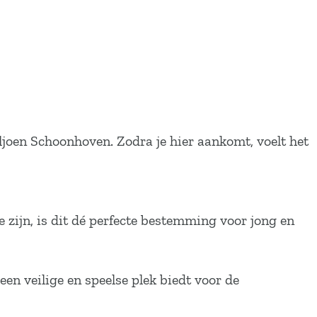
joen Schoonhoven. Zodra je hier aankomt, voelt het
 zijn, is dit dé perfecte bestemming voor jong en
 een veilige en speelse plek biedt voor de