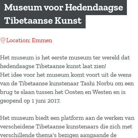
a
Museum voor Hedendaagse
g
Tibetaanse Kunst
e
Location: Emmen
Het museum is het eerste museum ter wereld dat
hedendaagse Tibetaanse kunst laat zien!
Het idee voor het museum komt voort uit de wens
van de Tibetaanse kunstenaar Tashi Norbu om een
brug te slaan tussen het Oosten en Westen en is
geopend op 1 juni 2017.
Het museum biedt een platform aan de werken van
verscheidene Tibetaanse kunstenaars die zich met
verschillende thema's bezigen aangaande de