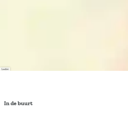
Leaflet
In de buurt