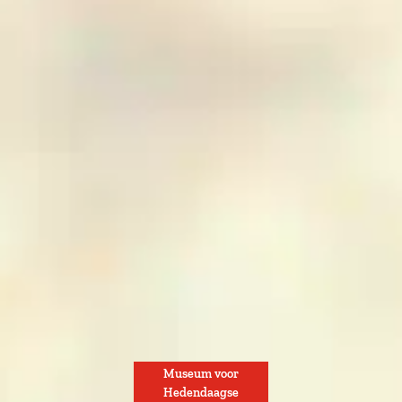
Museum voor
Hedendaagse