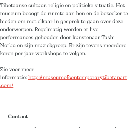
Tibetaanse cultuur, religie en politieke situatie. Het
museum beoogt de ruimte aan hen en de bezoeker te
bieden om met elkaar in gesprek te gaan over deze
onderwerpen. Regelmatig worden er live
performances gehouden door kunstenaar Tashi
Norbu en zijn muziekgroep. Er zijn tevens meerdere
keren per jaar workshops te volgen.
Zie voor meer
informatie:
http://museumofcontemporarytibetanart
.com/
Contact