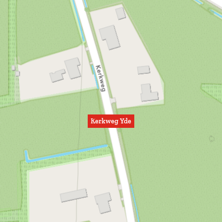
Kerkweg Yde